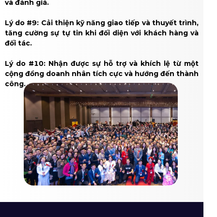
và đánh giá.
Lý do #9: Cải thiện kỹ năng giao tiếp và thuyết trình,
tăng cường sự tự tin khi đối diện với khách hàng và
đối tác.
Lý do #10: Nhận được sự hỗ trợ và khích lệ từ một
cộng đồng doanh nhân tích cực và hướng đến thành
công.