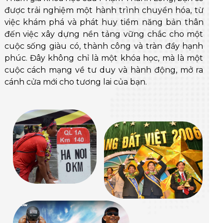
được trải nghiệm một hành trình chuyển hóa, từ
việc khám phá và phát huy tiềm năng bản thân
đến việc xây dựng nền tảng vững chắc cho một
cuộc sống giàu có, thành công và tràn đầy hạnh
phúc. Đây không chỉ là một khóa học, mà là một
cuộc cách mạng về tư duy và hành động, mở ra
cánh cửa mới cho tương lai của bạn.