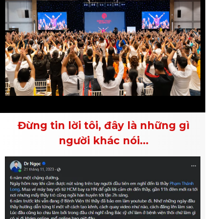
Đừng tin lời tôi, đây là những gì
người khác nói...